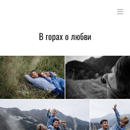
В горах о любви